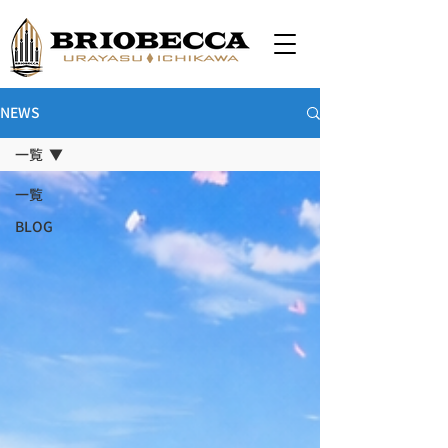
NEWS
一覧
一覧
BLOG