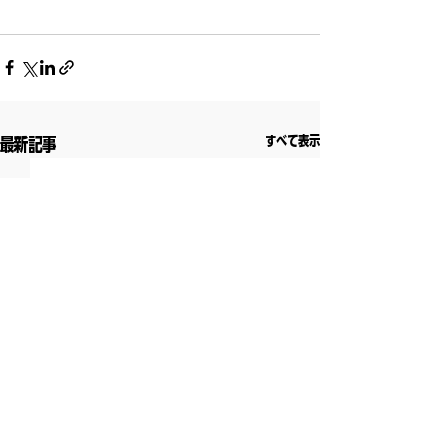
すべて表示
最新記事