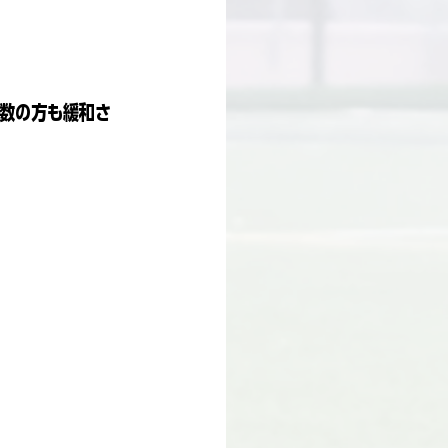
人数の方も緩和さ