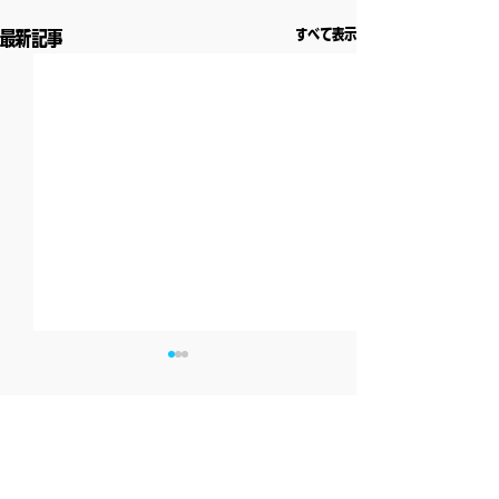
すべて表示
最新記事
コメント