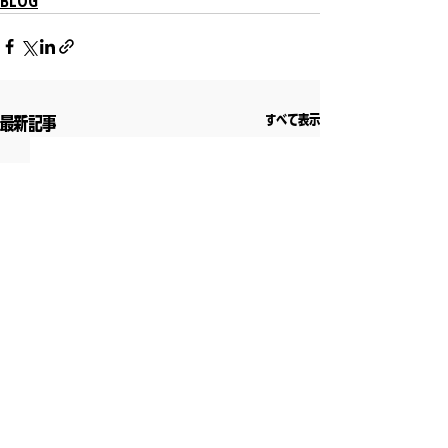
BLOG
すべて表示
最新記事