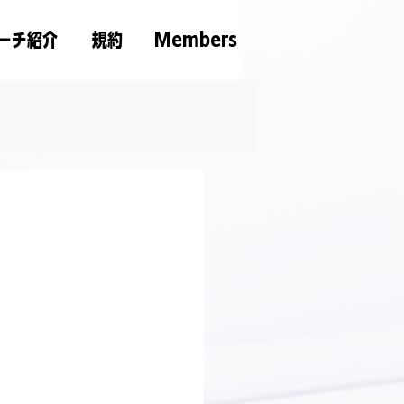
ーチ紹介
規約
Members