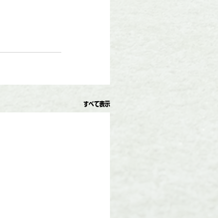
すべて表示