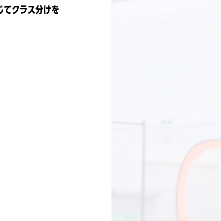
じてクラス分けを