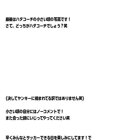
最後はハタコーチの小さい頃の写真です！
さて、どっちがハタコーチでしょう？笑
(決してヤンキーに絡まれてる訳ではありません笑)
小さい頃の自分にはノーコメントで！
また会った時にいじってやってください笑
早くみんなとサッカーできる日を楽しみにしてます！で