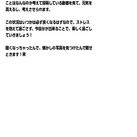
ことはなんなのか考えて投稿している動画を見て、元気を
貰えるし、考えさせられます。
この状況はいつかは必ず良くなるはずなので、ストレス
を抱えて過ごさず、今自分が出来ることで、楽しく過ごし
ていきましょう！
暗くなっちゃったんで、懐かしの写真を見つけたんで載せ
ときます！笑