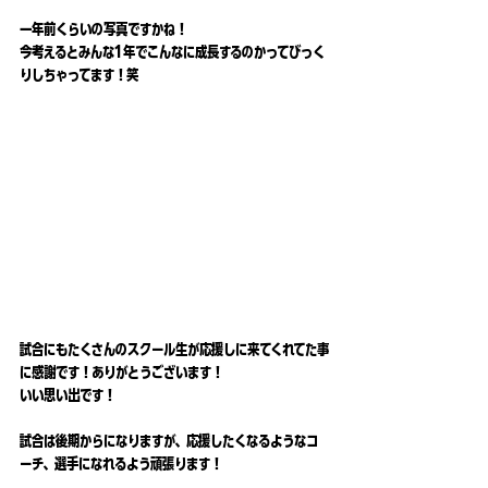
一年前くらいの写真ですかね！
今考えるとみんな1年でこんなに成長するのかってびっく
りしちゃってます！笑
試合にもたくさんのスクール生が応援しに来てくれてた事
に感謝です！ありがとうございます！
いい思い出です！
試合は後期からになりますが、応援したくなるようなコ
ーチ、選手になれるよう頑張ります！