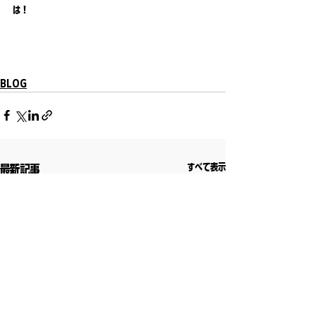
は！
BLOG
すべて表示
最新記事