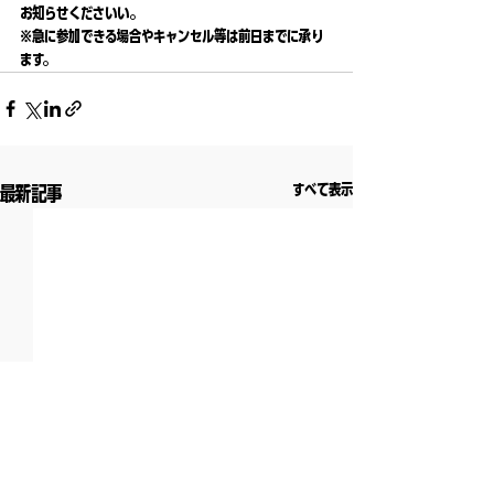
お知らせくださいい。
※急に参加できる場合やキャンセル等は前日までに承り
ます。
すべて表示
最新記事