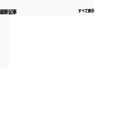
すべて表示
最新記事
コメント