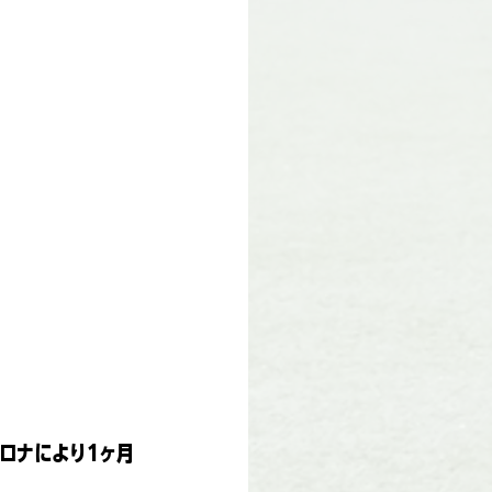
ロナにより1ヶ月