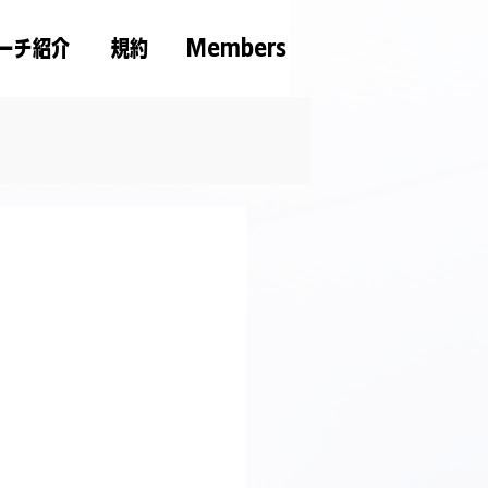
ーチ紹介
規約
Members