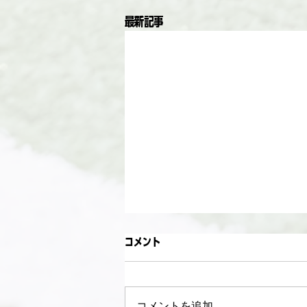
最新記事
コメント
コメントを追加…