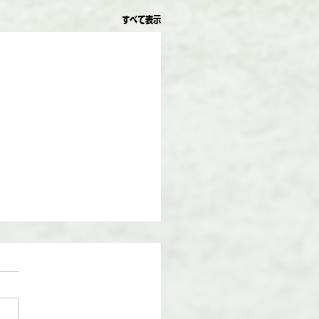
すべて表示