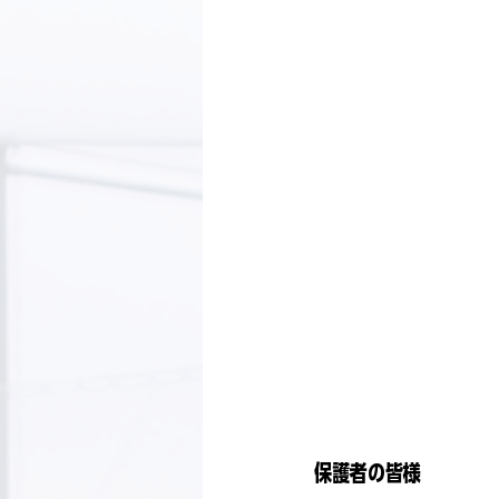
保護者の皆様