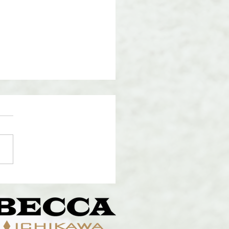
短期スクール2026