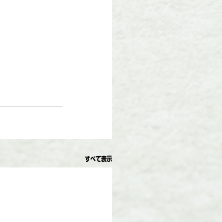
すべて表示