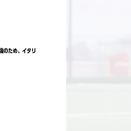
勉強のため、イタリ