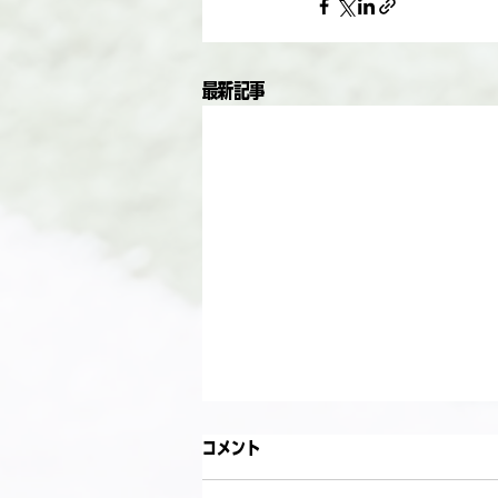
最新記事
コメント