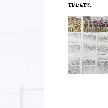
ていたんです。