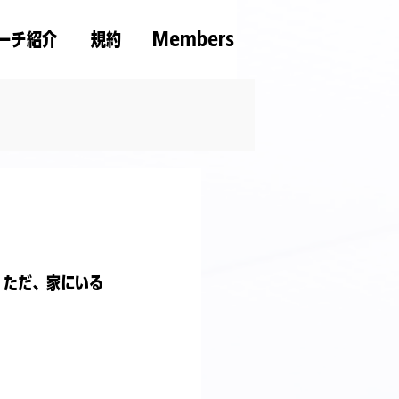
ーチ紹介
規約
Members
。ただ、家にいる