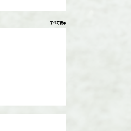
すべて表示