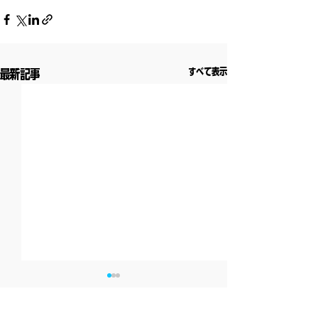
すべて表示
最新記事