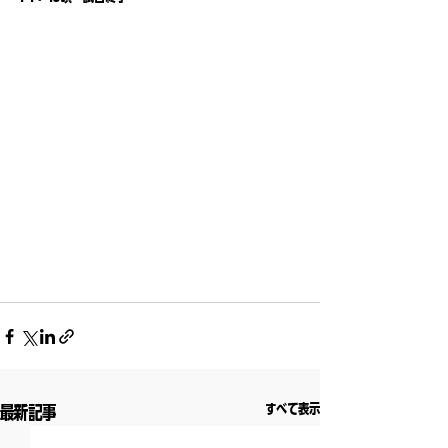
すべて表示
最新記事